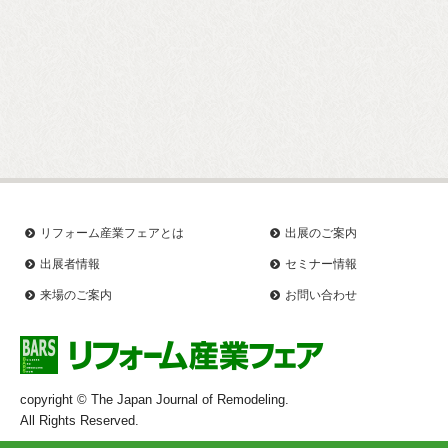
リフォーム産業フェアとは
出展のご案内
出展者情報
セミナー情報
来場のご案内
お問い合わせ
copyright © The Japan Journal of Remodeling.
All Rights Reserved.