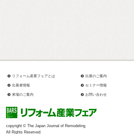
リフォーム産業フェアとは
出展のご案内
出展者情報
セミナー情報
来場のご案内
お問い合わせ
copyright © The Japan Journal of Remodeling.
All Rights Reserved.