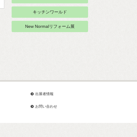
キッチンワールド
New Normalリフォーム展
出展者情報
お問い合わせ