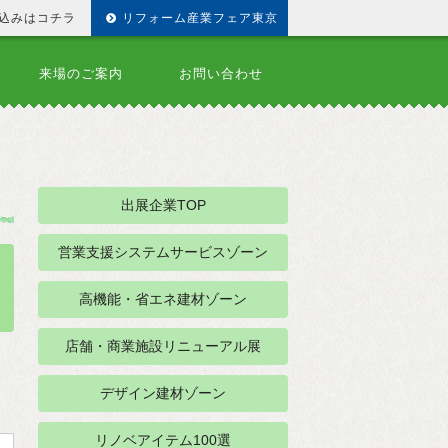
込みはコチラ
リフォーム産業フェア東京
来場のご案内
お問い合わせ
出展企業TOP
営業支援システムサービスゾーン
高機能・省エネ建材ゾーン
店舗・商業施設リニューアル展
デザイン建材ゾーン
リノベアイテム100選