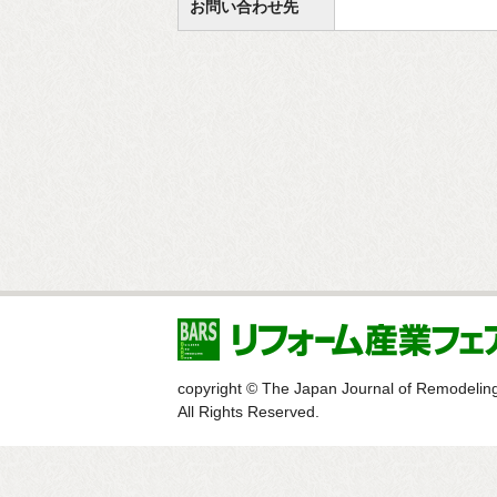
お問い合わせ先
copyright © The Japan Journal of Remodelin
All Rights Reserved.