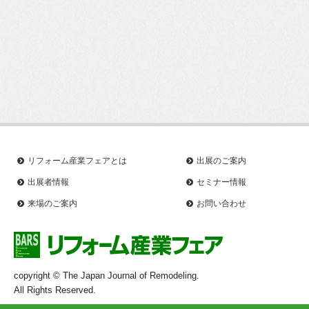
リフォーム産業フェアとは
出展のご案内
出展者情報
セミナー情報
来場のご案内
お問い合わせ
copyright © The Japan Journal of Remodeling.
All Rights Reserved.